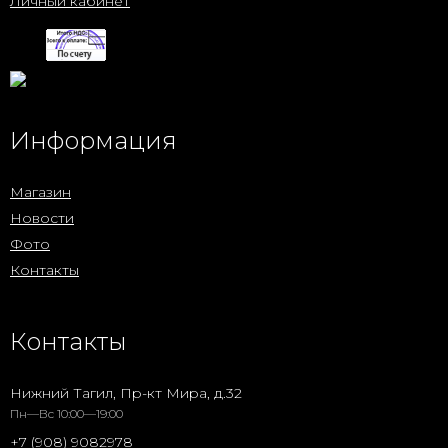
Личный кабинет
Информация
Магазин
Новости
Фото
Контакты
Контакты
Нижний Тагил, Пр-кт Мира, д.32
Пн—Вс 10:00—19:00
+7 (908) 9082978