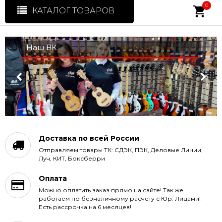
0
КАТАЛОГ ТОВАРОВ
Наш ВК
Доставка по всей России
Отправляем товары ТК: СДЭК, ПЭК, Деловые Линии,
Луч, КИТ, Боксберри
Оплата
Можно оплатить заказ прямо на сайте! Так же
работаем по безналичному расчёту с Юр. Лицами!
Есть рассрочка на 6 месяцев!