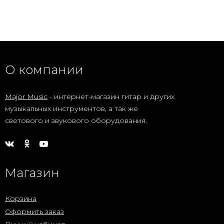
О компании
Major Music
- интернет-магазин гитар и других
музыкальных инструментов, а так же
светового и звукового оборудования.
Магазин
Корзина
Оформить заказ