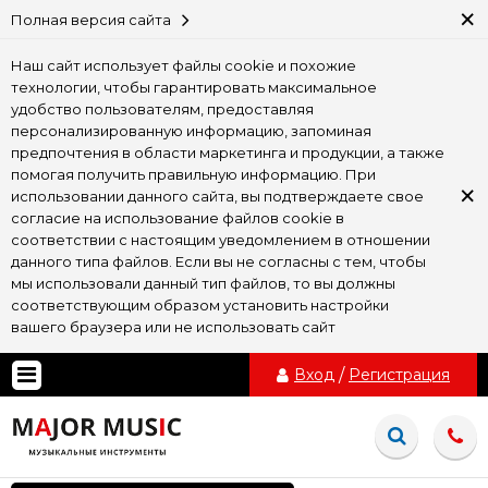
×
Полная версия сайта
Наш сайт использует файлы cookie и похожие
технологии, чтобы гарантировать максимальное
удобство пользователям, предоставляя
персонализированную информацию, запоминая
предпочтения в области маркетинга и продукции, а также
помогая получить правильную информацию. При
×
использовании данного сайта, вы подтверждаете свое
согласие на использование файлов cookie в
соответствии с настоящим уведомлением в отношении
данного типа файлов. Если вы не согласны с тем, чтобы
мы использовали данный тип файлов, то вы должны
соответствующим образом установить настройки
вашего браузера или не использовать сайт
Вход
/
Регистрация