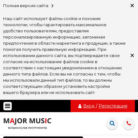
×
Полная версия сайта
Наш сайт использует файлы cookie и похожие
технологии, чтобы гарантировать максимальное
удобство пользователям, предоставляя
персонализированную информацию, запоминая
предпочтения в области маркетинга и продукции, а также
помогая получить правильную информацию. При
×
использовании данного сайта, вы подтверждаете свое
согласие на использование файлов cookie в
соответствии с настоящим уведомлением в отношении
данного типа файлов. Если вы не согласны с тем, чтобы
мы использовали данный тип файлов, то вы должны
соответствующим образом установить настройки
вашего браузера или не использовать сайт
Вход
/
Регистрация