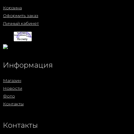
Корзина
Оформить заказ
Личный кабинет
Информация
Магазин
Новости
Фото
Контакты
Контакты