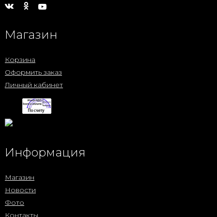
Магазин
Корзина
Оформить заказ
Личный кабинет
Информация
Магазин
Новости
Фото
Контакты