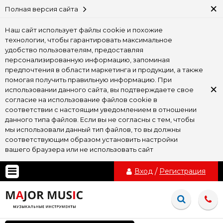
×
Полная версия сайта
Наш сайт использует файлы cookie и похожие
технологии, чтобы гарантировать максимальное
удобство пользователям, предоставляя
персонализированную информацию, запоминая
предпочтения в области маркетинга и продукции, а также
помогая получить правильную информацию. При
×
использовании данного сайта, вы подтверждаете свое
согласие на использование файлов cookie в
соответствии с настоящим уведомлением в отношении
данного типа файлов. Если вы не согласны с тем, чтобы
мы использовали данный тип файлов, то вы должны
соответствующим образом установить настройки
вашего браузера или не использовать сайт
Вход
/
Регистрация