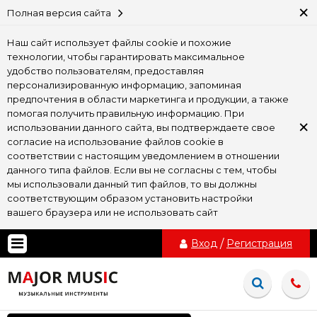
×
Полная версия сайта
Наш сайт использует файлы cookie и похожие
технологии, чтобы гарантировать максимальное
удобство пользователям, предоставляя
персонализированную информацию, запоминая
предпочтения в области маркетинга и продукции, а также
помогая получить правильную информацию. При
×
использовании данного сайта, вы подтверждаете свое
согласие на использование файлов cookie в
соответствии с настоящим уведомлением в отношении
данного типа файлов. Если вы не согласны с тем, чтобы
мы использовали данный тип файлов, то вы должны
соответствующим образом установить настройки
вашего браузера или не использовать сайт
Вход
/
Регистрация