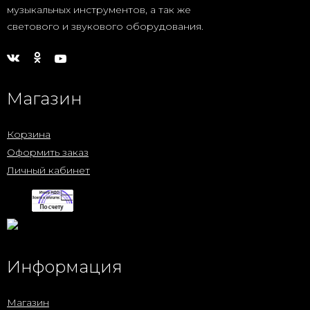
музыкальных инструментов, а так же
светового и звукового оборудования.
Магазин
Корзина
Оформить заказ
Личный кабинет
Информация
Магазин