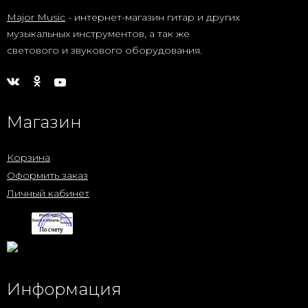
Major Music
- интернет-магазин гитар и других
музыкальных инструментов, а так же
светового и звукового оборудования.
Магазин
Корзина
Оформить заказ
Личный кабинет
Информация