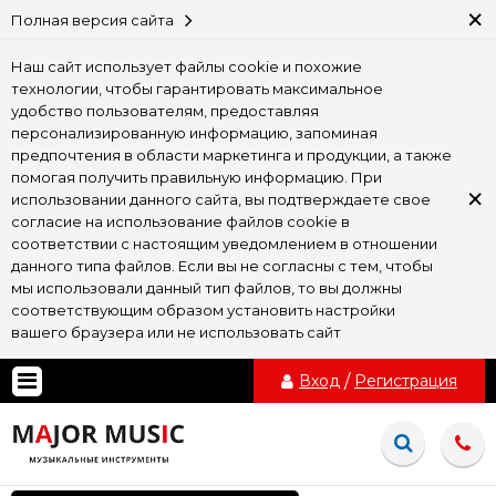
×
Полная версия сайта
Наш сайт использует файлы cookie и похожие
технологии, чтобы гарантировать максимальное
удобство пользователям, предоставляя
персонализированную информацию, запоминая
предпочтения в области маркетинга и продукции, а также
помогая получить правильную информацию. При
×
использовании данного сайта, вы подтверждаете свое
согласие на использование файлов cookie в
соответствии с настоящим уведомлением в отношении
данного типа файлов. Если вы не согласны с тем, чтобы
мы использовали данный тип файлов, то вы должны
соответствующим образом установить настройки
вашего браузера или не использовать сайт
Вход
/
Регистрация