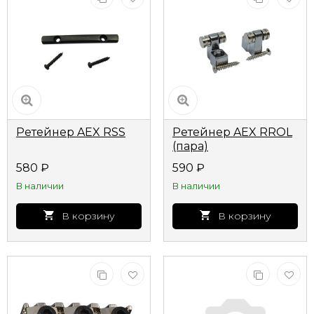
Ретейнер AEX RSS
Ретейнер AEX RROL
(пара)
580
₽
590
₽
В наличии
В наличии
В корзину
В корзину