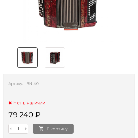
Артикул:
BN-40
Нет в наличии
79 240
₽
В корзину