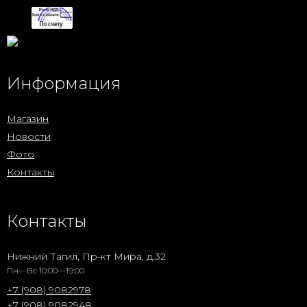
Информация
Магазин
Новости
Фото
Контакты
Контакты
Нижний Тагил, Пр-кт Мира, д.32
Пн—Вс 10:00—19:00
+7 (908) 9082978
+7 (908) 9082948