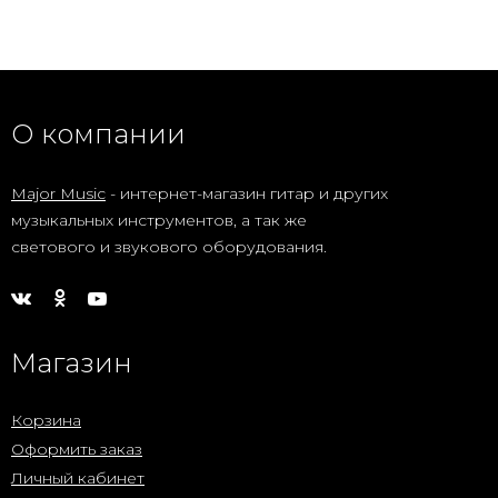
О компании
Major Music
- интернет-магазин гитар и других
музыкальных инструментов, а так же
светового и звукового оборудования.
Магазин
Корзина
Оформить заказ
Личный кабинет