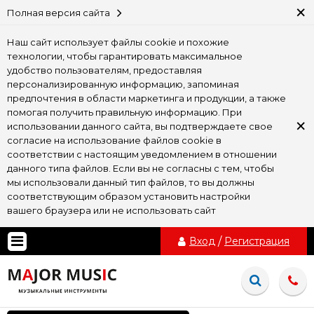
×
Полная версия сайта
Наш сайт использует файлы cookie и похожие
технологии, чтобы гарантировать максимальное
удобство пользователям, предоставляя
персонализированную информацию, запоминая
предпочтения в области маркетинга и продукции, а также
помогая получить правильную информацию. При
×
использовании данного сайта, вы подтверждаете свое
согласие на использование файлов cookie в
соответствии с настоящим уведомлением в отношении
данного типа файлов. Если вы не согласны с тем, чтобы
мы использовали данный тип файлов, то вы должны
соответствующим образом установить настройки
вашего браузера или не использовать сайт
Вход
/
Регистрация