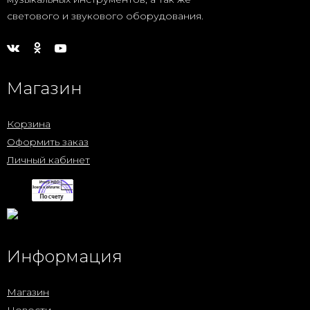
светового и звукового оборудования.
Магазин
Корзина
Оформить заказ
Личный кабинет
Информация
Магазин