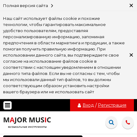
×
Полная версия сайта
Наш сайт использует файлы cookie и похожие
технологии, чтобы гарантировать максимальное
удобство пользователям, предоставляя
персонализированную информацию, запоминая
предпочтения в области маркетинга и продукции, а также
помогая получить правильную информацию. При
×
использовании данного сайта, вы подтверждаете свое
согласие на использование файлов cookie в
соответствии с настоящим уведомлением в отношении
данного типа файлов. Если вы не согласны с тем, чтобы
мы использовали данный тип файлов, то вы должны
соответствующим образом установить настройки
вашего браузера или не использовать сайт
Вход
/
Регистрация