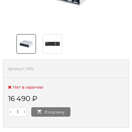
Артикул:
UR12
Нет в наличии
16 490
₽
В корзину