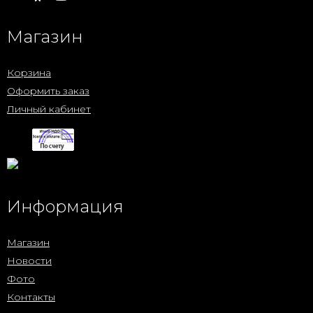
Магазин
Корзина
Оформить заказ
Личный кабинет
Информация
Магазин
Новости
Фото
Контакты