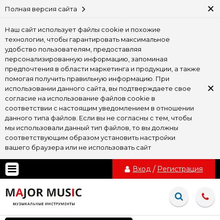
×
Полная версия сайта
Наш сайт использует файлы cookie и похожие
технологии, чтобы гарантировать максимальное
удобство пользователям, предоставляя
персонализированную информацию, запоминая
предпочтения в области маркетинга и продукции, а также
помогая получить правильную информацию. При
×
использовании данного сайта, вы подтверждаете свое
согласие на использование файлов cookie в
соответствии с настоящим уведомлением в отношении
данного типа файлов. Если вы не согласны с тем, чтобы
мы использовали данный тип файлов, то вы должны
соответствующим образом установить настройки
вашего браузера или не использовать сайт
Вход
/
Регистрация