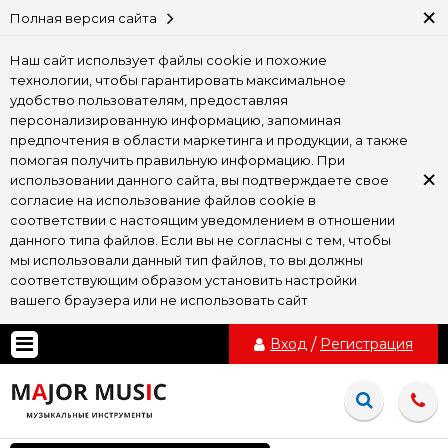
×
Полная версия сайта
Наш сайт использует файлы cookie и похожие
технологии, чтобы гарантировать максимальное
удобство пользователям, предоставляя
персонализированную информацию, запоминая
предпочтения в области маркетинга и продукции, а также
помогая получить правильную информацию. При
×
использовании данного сайта, вы подтверждаете свое
согласие на использование файлов cookie в
соответствии с настоящим уведомлением в отношении
данного типа файлов. Если вы не согласны с тем, чтобы
мы использовали данный тип файлов, то вы должны
соответствующим образом установить настройки
вашего браузера или не использовать сайт
Вход
/
Регистрация