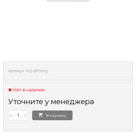
Артикул:
MZ-BPwhg
Нет в наличии
Уточните у менеджера
В корзину