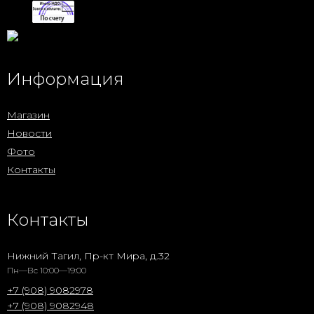
Информация
Магазин
Новости
Фото
Контакты
Контакты
Нижний Тагил, Пр-кт Мира, д.32
Пн—Вс 10:00—19:00
+7 (908) 9082978
+7 (908) 9082948