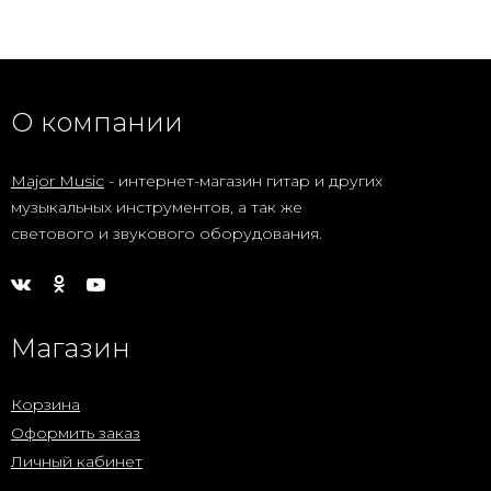
О компании
Major Music
- интернет-магазин гитар и других
музыкальных инструментов, а так же
светового и звукового оборудования.
Магазин
Корзина
Оформить заказ
Личный кабинет