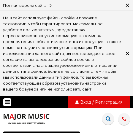
×
Полная версия сайта
Наш сайт использует файлы cookie и похожие
технологии, чтобы гарантировать максимальное
удобство пользователям, предоставляя
персонализированную информацию, запоминая
предпочтения в области маркетинга и продукции, а также
помогая получить правильную информацию. При
×
использовании данного сайта, вы подтверждаете свое
согласие на использование файлов cookie в
соответствии с настоящим уведомлением в отношении
данного типа файлов. Если вы не согласны с тем, чтобы
мы использовали данный тип файлов, то вы должны
соответствующим образом установить настройки
вашего браузера или не использовать сайт
Вход
/
Регистрация