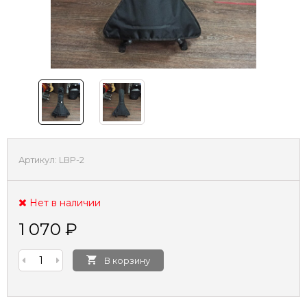
Артикул:
LBP-2
Нет в наличии
1 070
₽
В корзину