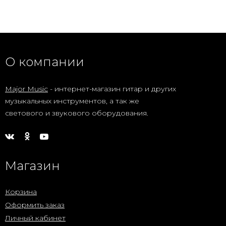
О компании
Major Music
- интернет-магазин гитар и других
музыкальных инструментов, а так же
светового и звукового оборудования.
Магазин
Корзина
Оформить заказ
Личный кабинет