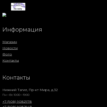
Информация
Магазин
Новости
Фото
Контакты
Контакты
Нижний Тагил, Пр-кт Мира, д.32
Пн—Вс 10:00—19:00
+7 (908) 9082978
+7 (908) 9082948