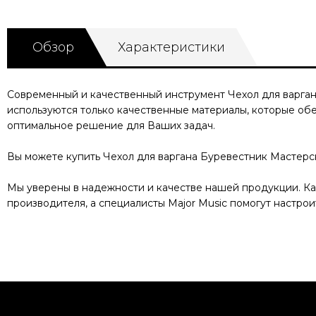
Обзор
Характеристики
Современный и качественный инструмент
Чехол для варга
используются только качественные материалы, которые об
оптимальное решение для Ваших задач.
Вы можете купить
Чехол для варгана Буревестник Мастер
Мы уверены в надежности и качестве нашей продукции. 
производителя, а специалисты Major Music помогут настрои