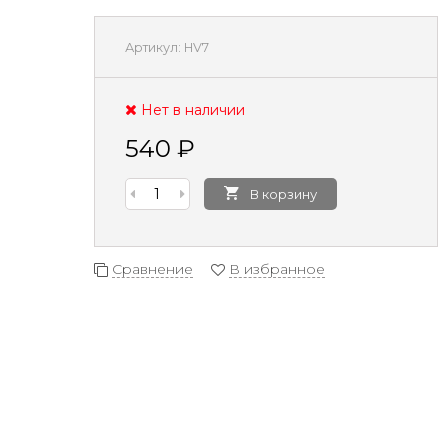
Артикул:
HV7
Нет в наличии
540
₽
В корзину
Сравнение
В избранное