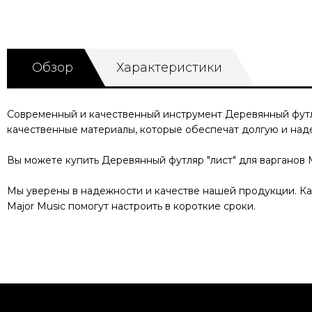
Обзор
Характеристики
Современный и качественный инструмент
Деревянный футл
качественные материалы, которые обеспечат долгую и на
Вы можете купить
Деревянный футляр "лист" для варганов 
Мы уверены в надежности и качестве нашей продукции. 
Major Music помогут настроить в короткие сроки.