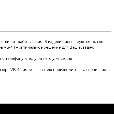
ствие от работы с ним. В изделие используются только
ъ VB-4.1
– оптимальное решение для Ваших задач.
по телефону и получить его уже сегодня.
зеръ VB-4.1
имеет гарантию производителя, а специалисты