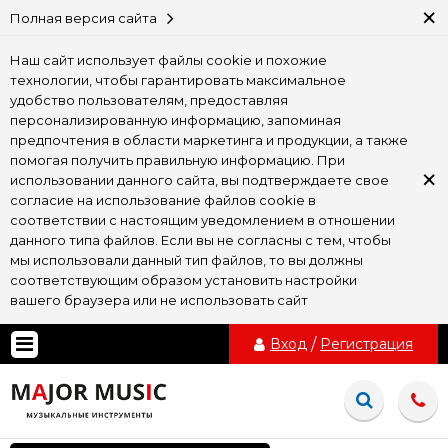
×
Полная версия сайта
Наш сайт использует файлы cookie и похожие
технологии, чтобы гарантировать максимальное
удобство пользователям, предоставляя
персонализированную информацию, запоминая
предпочтения в области маркетинга и продукции, а также
помогая получить правильную информацию. При
×
использовании данного сайта, вы подтверждаете свое
согласие на использование файлов cookie в
соответствии с настоящим уведомлением в отношении
данного типа файлов. Если вы не согласны с тем, чтобы
мы использовали данный тип файлов, то вы должны
соответствующим образом установить настройки
вашего браузера или не использовать сайт
Вход
/
Регистрация