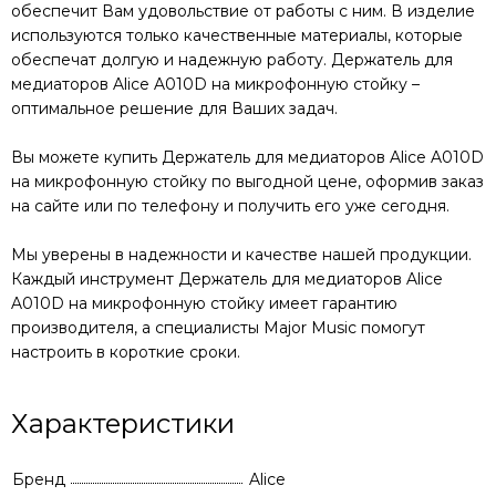
обеспечит Вам удовольствие от работы с ним. В изделие
используются только качественные материалы, которые
обеспечат долгую и надежную работу.
Держатель для
медиаторов Alice A010D на микрофонную стойку
–
оптимальное решение для Ваших задач.
Вы можете купить
Держатель для медиаторов Alice A010D
на микрофонную стойку
по выгодной цене, оформив заказ
на сайте или по телефону и получить его уже сегодня.
Мы уверены в надежности и качестве нашей продукции.
Каждый инструмент
Держатель для медиаторов Alice
A010D на микрофонную стойку
имеет гарантию
производителя, а специалисты Major Music помогут
настроить в короткие сроки.
Характеристики
Бренд
Alice