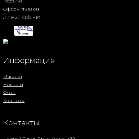
Корзина
Оформить заказ
Личный кабинет
Информация
Магазин
Новости
Фото
Контакты
Контакты
Нижний Тагил, Пр-кт Мира, д.32