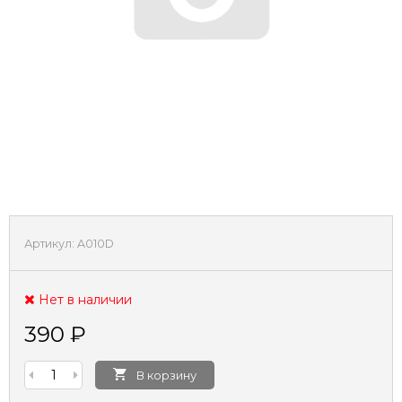
Артикул:
A010D
Нет в наличии
390
₽
В корзину