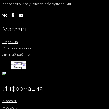
светового и звукового оборудования.
Магазин
Корзина
Оформить заказ
Личный кабинет
Информация
Магазин
Новости