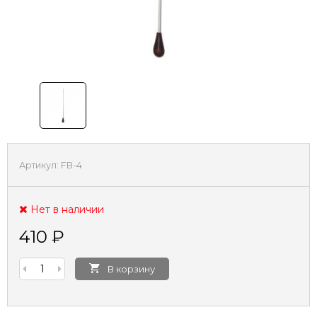
Артикул:
FB-4
Нет в наличии
410
₽
В корзину