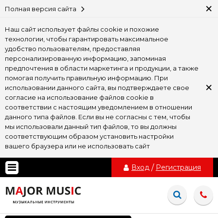
×
Полная версия сайта
Наш сайт использует файлы cookie и похожие
технологии, чтобы гарантировать максимальное
удобство пользователям, предоставляя
персонализированную информацию, запоминая
предпочтения в области маркетинга и продукции, а также
помогая получить правильную информацию. При
×
использовании данного сайта, вы подтверждаете свое
согласие на использование файлов cookie в
соответствии с настоящим уведомлением в отношении
данного типа файлов. Если вы не согласны с тем, чтобы
мы использовали данный тип файлов, то вы должны
соответствующим образом установить настройки
вашего браузера или не использовать сайт
Вход
/
Регистрация