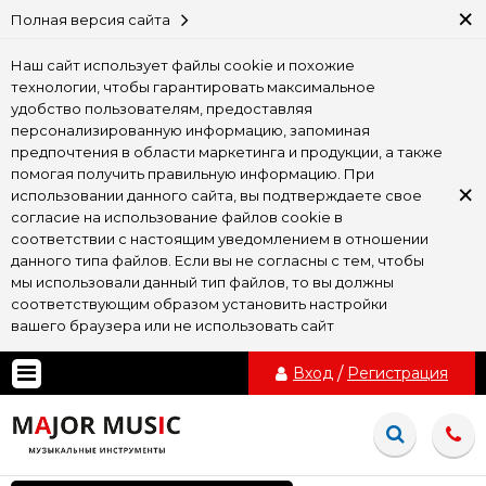
×
Полная версия сайта
Наш сайт использует файлы cookie и похожие
технологии, чтобы гарантировать максимальное
удобство пользователям, предоставляя
персонализированную информацию, запоминая
предпочтения в области маркетинга и продукции, а также
помогая получить правильную информацию. При
×
использовании данного сайта, вы подтверждаете свое
согласие на использование файлов cookie в
соответствии с настоящим уведомлением в отношении
данного типа файлов. Если вы не согласны с тем, чтобы
мы использовали данный тип файлов, то вы должны
соответствующим образом установить настройки
вашего браузера или не использовать сайт
Вход
/
Регистрация