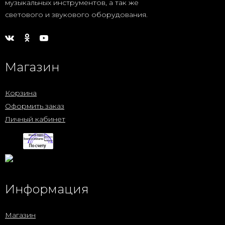
музыкальных инструментов, а так же
светового и звукового оборудования.
Магазин
Корзина
Оформить заказ
Личный кабинет
Информация
Магазин