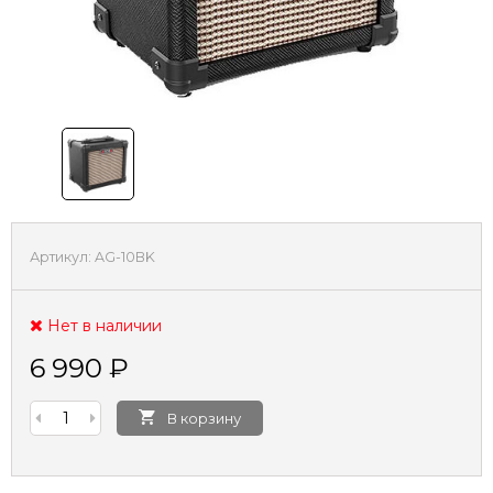
Артикул:
AG-10BK
Нет в наличии
6 990
₽
В корзину