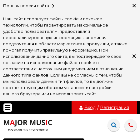
×
Полная версия сайта
Наш сайт использует файлы cookie и похожие
технологии, чтобы гарантировать максимальное
удобство пользователям, предоставляя
персонализированную информацию, запоминая
предпочтения в области маркетинга и продукции, а также
помогая получить правильную информацию. При
×
использовании данного сайта, вы подтверждаете свое
согласие на использование файлов cookie в
соответствии с настоящим уведомлением в отношении
данного типа файлов. Если вы не согласны с тем, чтобы
мы использовали данный тип файлов, то вы должны
соответствующим образом установить настройки
вашего браузера или не использовать сайт
Вход
/
Регистрация