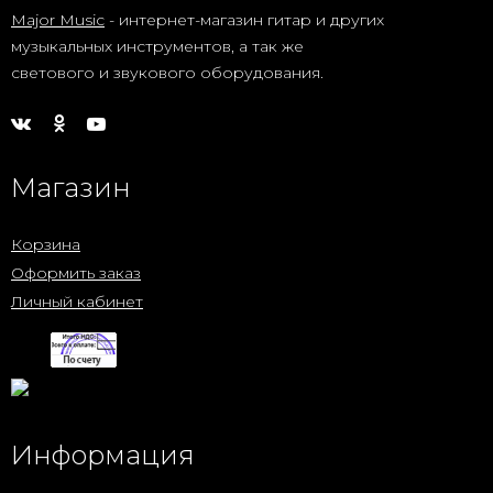
Major Music
- интернет-магазин гитар и других
музыкальных инструментов, а так же
светового и звукового оборудования.
Магазин
Корзина
Оформить заказ
Личный кабинет
Информация