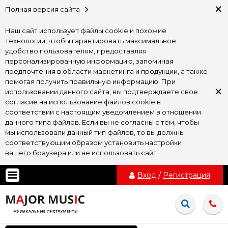
×
Полная версия сайта
Наш сайт использует файлы cookie и похожие
технологии, чтобы гарантировать максимальное
удобство пользователям, предоставляя
персонализированную информацию, запоминая
предпочтения в области маркетинга и продукции, а также
помогая получить правильную информацию. При
×
использовании данного сайта, вы подтверждаете свое
согласие на использование файлов cookie в
соответствии с настоящим уведомлением в отношении
данного типа файлов. Если вы не согласны с тем, чтобы
мы использовали данный тип файлов, то вы должны
соответствующим образом установить настройки
вашего браузера или не использовать сайт
Вход
/
Регистрация