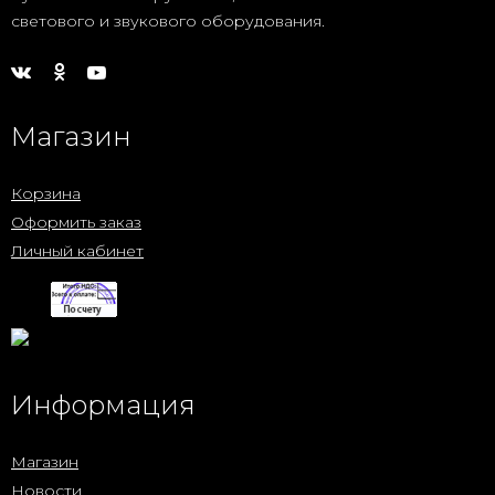
светового и звукового оборудования.
Магазин
Корзина
Оформить заказ
Личный кабинет
Информация
Магазин
Новости