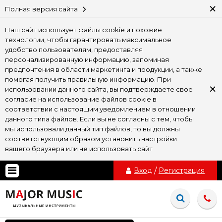
×
Полная версия сайта
Наш сайт использует файлы cookie и похожие
технологии, чтобы гарантировать максимальное
удобство пользователям, предоставляя
персонализированную информацию, запоминая
предпочтения в области маркетинга и продукции, а также
помогая получить правильную информацию. При
×
использовании данного сайта, вы подтверждаете свое
согласие на использование файлов cookie в
соответствии с настоящим уведомлением в отношении
данного типа файлов. Если вы не согласны с тем, чтобы
мы использовали данный тип файлов, то вы должны
соответствующим образом установить настройки
вашего браузера или не использовать сайт
Вход
/
Регистрация