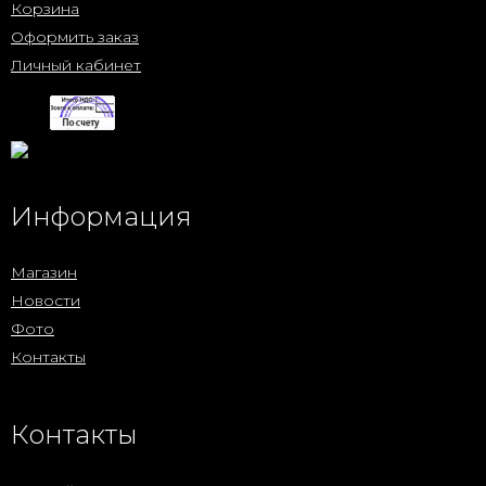
Корзина
Оформить заказ
Личный кабинет
Информация
Магазин
Новости
Фото
Контакты
Контакты