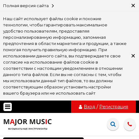
×
Полная версия сайта
Наш сайт использует файлы cookie и похожие
технологии, чтобы гарантировать максимальное
удобство пользователям, предоставляя
персонализированную информацию, запоминая
предпочтения в области маркетинга и продукции, а также
помогая получить правильную информацию. При
×
использовании данного сайта, вы подтверждаете свое
согласие на использование файлов cookie в
соответствии с настоящим уведомлением в отношении
данного типа файлов. Если вы не согласны с тем, чтобы
мы использовали данный тип файлов, то вы должны
соответствующим образом установить настройки
вашего браузера или не использовать сайт
Вход
/
Регистрация