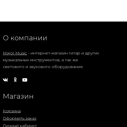
О компании
Major Music
- интернет-магазин гитар и других
музыкальных инструментов, а так же
светового и звукового оборудования.
Магазин
Корзина
Оформить заказ
Личный кабинет