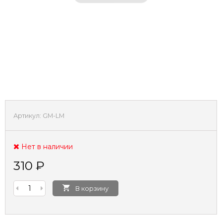
Артикул:
GM-LM
Нет в наличии
310
₽
В корзину