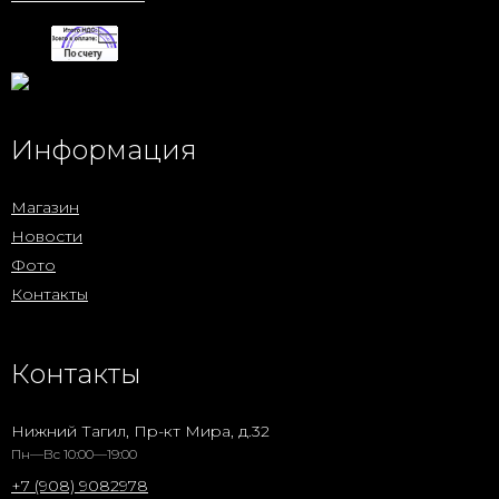
Информация
Магазин
Новости
Фото
Контакты
Контакты
Нижний Тагил, Пр-кт Мира, д.32
Пн—Вс 10:00—19:00
+7 (908) 9082978