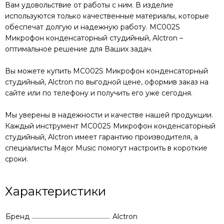
Вам удовольствие от работы с ним. В изделие
используются только качественные материалы, которые
обеспечат долгую и надежную работу.
MC002S
Микрофон конденсаторный студийный, Alctron
–
оптимальное решение для Ваших задач.
Вы можете купить
MC002S Микрофон конденсаторный
студийный, Alctron
по выгодной цене, оформив заказ на
сайте или по телефону и получить его уже сегодня.
Мы уверены в надежности и качестве нашей продукции.
Каждый инструмент
MC002S Микрофон конденсаторный
студийный, Alctron
имеет гарантию производителя, а
специалисты Major Music помогут настроить в короткие
сроки.
Характеристики
Бренд
Alctron