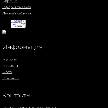
Корзина
Оформить заказ
Личный кабинет
Информация
Магазин
Новости
Фото
Контакты
Контакты
Нижний Тагил, Пр-кт Мира, д.32