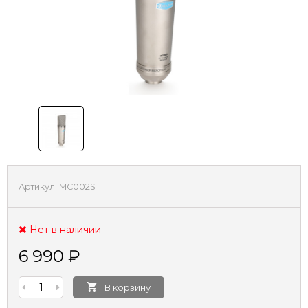
Артикул:
MC002S
Нет в наличии
6 990
₽
В корзину