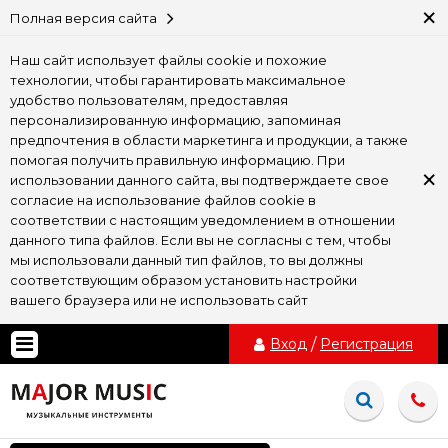
×
Полная версия сайта
Наш сайт использует файлы cookie и похожие
технологии, чтобы гарантировать максимальное
удобство пользователям, предоставляя
персонализированную информацию, запоминая
предпочтения в области маркетинга и продукции, а также
помогая получить правильную информацию. При
×
использовании данного сайта, вы подтверждаете свое
согласие на использование файлов cookie в
соответствии с настоящим уведомлением в отношении
данного типа файлов. Если вы не согласны с тем, чтобы
мы использовали данный тип файлов, то вы должны
соответствующим образом установить настройки
вашего браузера или не использовать сайт
Вход
/
Регистрация