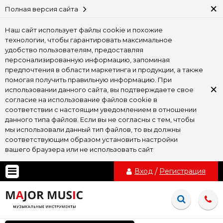
×
Полная версия сайта
Наш сайт использует файлы cookie и похожие
технологии, чтобы гарантировать максимальное
удобство пользователям, предоставляя
персонализированную информацию, запоминая
предпочтения в области маркетинга и продукции, а также
помогая получить правильную информацию. При
×
использовании данного сайта, вы подтверждаете свое
согласие на использование файлов cookie в
соответствии с настоящим уведомлением в отношении
данного типа файлов. Если вы не согласны с тем, чтобы
мы использовали данный тип файлов, то вы должны
соответствующим образом установить настройки
вашего браузера или не использовать сайт
Вход
/
Регистрация