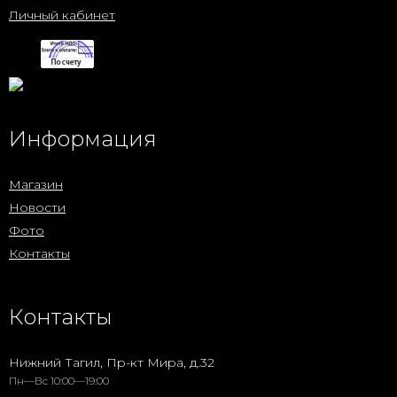
Личный кабинет
Информация
Магазин
Новости
Фото
Контакты
Контакты
Нижний Тагил, Пр-кт Мира, д.32
Пн—Вс 10:00—19:00