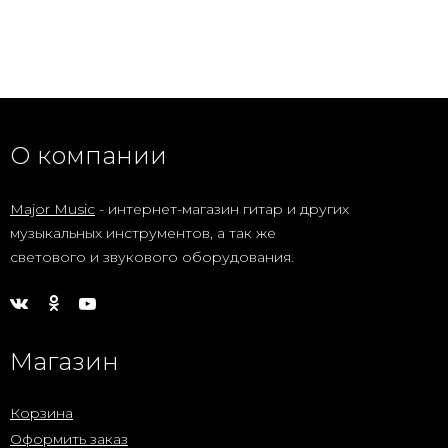
О компании
Major Music
- интернет-магазин гитар и других
музыкальных инструментов, а так же
светового и звукового оборудования.
Магазин
Корзина
Оформить заказ