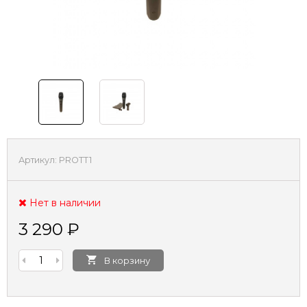
Артикул:
PROTT1
Нет в наличии
3 290
₽
В корзину