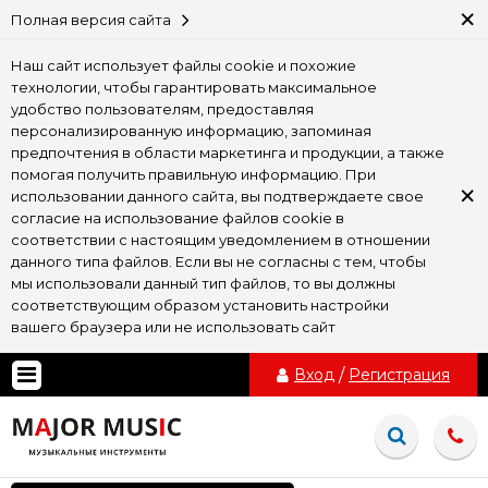
×
Полная версия сайта
Наш сайт использует файлы cookie и похожие
технологии, чтобы гарантировать максимальное
удобство пользователям, предоставляя
персонализированную информацию, запоминая
предпочтения в области маркетинга и продукции, а также
помогая получить правильную информацию. При
×
использовании данного сайта, вы подтверждаете свое
согласие на использование файлов cookie в
соответствии с настоящим уведомлением в отношении
данного типа файлов. Если вы не согласны с тем, чтобы
мы использовали данный тип файлов, то вы должны
соответствующим образом установить настройки
вашего браузера или не использовать сайт
Вход
/
Регистрация