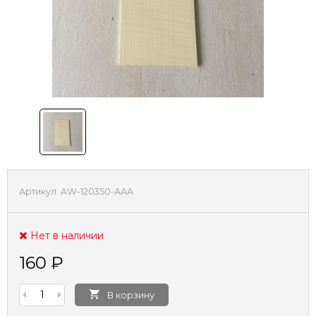
Артикул:
AW-120350-AAA
Нет в наличии
160
₽
В корзину