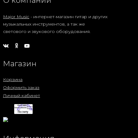
О компании
Major Music
- интернет-магазин гитар и других
музыкальных инструментов, а так же
светового и звукового оборудования.
Магазин
Корзина
Оформить заказ
Личный кабинет