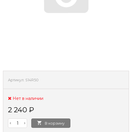
Артикул:
S14R50
Нет в наличии
2 240
₽
В корзину