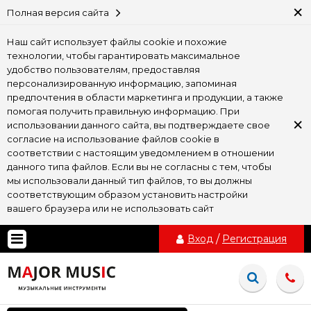
×
Полная версия сайта
Наш сайт использует файлы cookie и похожие
технологии, чтобы гарантировать максимальное
удобство пользователям, предоставляя
персонализированную информацию, запоминая
предпочтения в области маркетинга и продукции, а также
помогая получить правильную информацию. При
×
использовании данного сайта, вы подтверждаете свое
согласие на использование файлов cookie в
соответствии с настоящим уведомлением в отношении
данного типа файлов. Если вы не согласны с тем, чтобы
мы использовали данный тип файлов, то вы должны
соответствующим образом установить настройки
вашего браузера или не использовать сайт
Вход
/
Регистрация