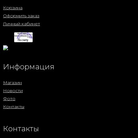
Корзина
Оформить заказ
Личный кабинет
Информация
Магазин
Новости
Фото
Контакты
Контакты