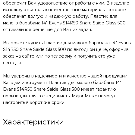
обеспечит Вам удовольствие от работы с ним. В изделие
используются только качественные материалы, которые
обеспечат долгую и надежную работу.
Пластик для
малого барабана 14" Evans S14R50 Snare Saide Glass 500
–
оптимальное решение для Ваших задач.
Вы можете купить
Пластик для малого барабана 14" Evans
S14R50 Snare Saide Glass 500
по выгодной цене, оформив
заказ на сайте или по телефону и получить его уже
сегодня.
Мы уверены в надежности и качестве нашей продукции.
Каждый инструмент
Пластик для малого барабана 14"
Evans S14R50 Snare Saide Glass 500
имеет гарантию
производителя, а специалисты Major Music помогут
настроить в короткие сроки.
Характеристики