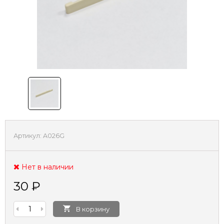
Артикул:
A026G
Нет в наличии
30
₽
В корзину