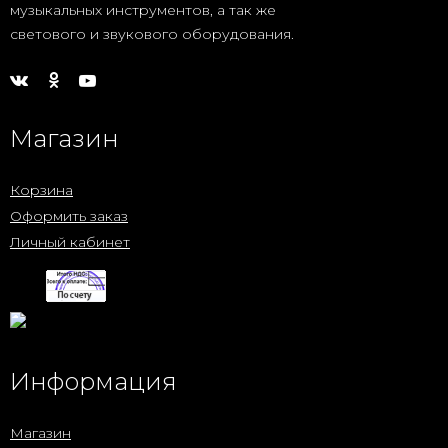
музыкальных инструментов, а так же
светового и звукового оборудования.
Магазин
Корзина
Оформить заказ
Личный кабинет
Информация
Магазин