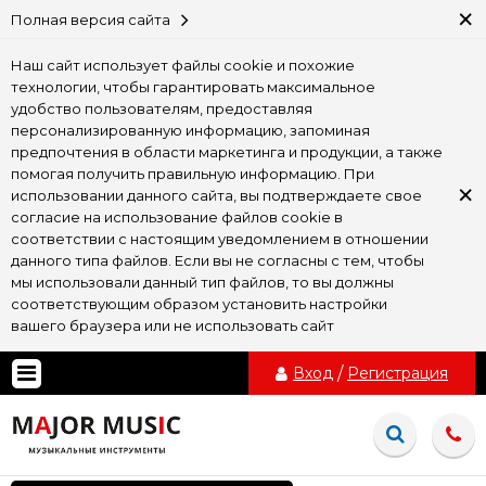
×
Полная версия сайта
Наш сайт использует файлы cookie и похожие
технологии, чтобы гарантировать максимальное
удобство пользователям, предоставляя
персонализированную информацию, запоминая
предпочтения в области маркетинга и продукции, а также
помогая получить правильную информацию. При
×
использовании данного сайта, вы подтверждаете свое
согласие на использование файлов cookie в
соответствии с настоящим уведомлением в отношении
данного типа файлов. Если вы не согласны с тем, чтобы
мы использовали данный тип файлов, то вы должны
соответствующим образом установить настройки
вашего браузера или не использовать сайт
Вход
/
Регистрация