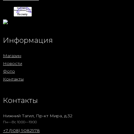
Информация
Магазин
Новости
Фото
Контакты
Контакты
Нижний Тагил, Пр-кт Мира, д.32
Пн—Вс 10:00—19:00
+7 (908) 9082978