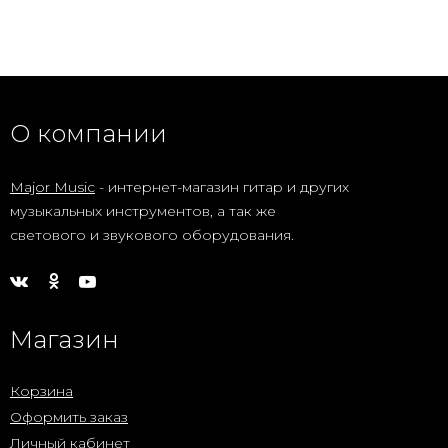
О компании
Major Music
- интернет-магазин гитар и других
музыкальных инструментов, а так же
светового и звукового оборудования.
Магазин
Корзина
Оформить заказ
Личный кабинет