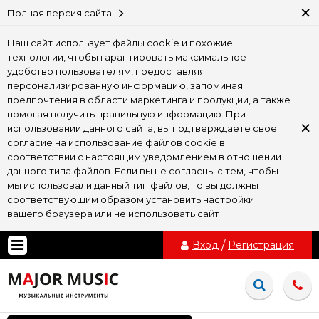
×
Полная версия сайта
Наш сайт использует файлы cookie и похожие
технологии, чтобы гарантировать максимальное
удобство пользователям, предоставляя
персонализированную информацию, запоминая
предпочтения в области маркетинга и продукции, а также
помогая получить правильную информацию. При
×
использовании данного сайта, вы подтверждаете свое
согласие на использование файлов cookie в
соответствии с настоящим уведомлением в отношении
данного типа файлов. Если вы не согласны с тем, чтобы
мы использовали данный тип файлов, то вы должны
соответствующим образом установить настройки
вашего браузера или не использовать сайт
Вход
/
Регистрация