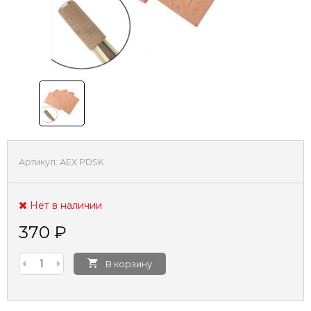
Артикул:
AEX PDSK
Нет в наличии
370
₽
В корзину