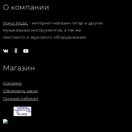
О компании
Major Music
- интернет-магазин гитар и других
музыкальных инструментов, а так же
светового и звукового оборудования.
Магазин
Корзина
Оформить заказ
Личный кабинет