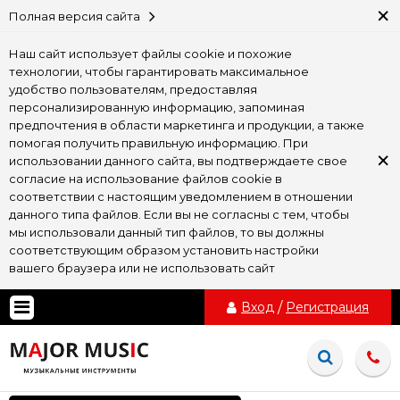
×
Полная версия сайта
Наш сайт использует файлы cookie и похожие
технологии, чтобы гарантировать максимальное
удобство пользователям, предоставляя
персонализированную информацию, запоминая
предпочтения в области маркетинга и продукции, а также
помогая получить правильную информацию. При
×
использовании данного сайта, вы подтверждаете свое
согласие на использование файлов cookie в
соответствии с настоящим уведомлением в отношении
данного типа файлов. Если вы не согласны с тем, чтобы
мы использовали данный тип файлов, то вы должны
соответствующим образом установить настройки
вашего браузера или не использовать сайт
Вход
/
Регистрация