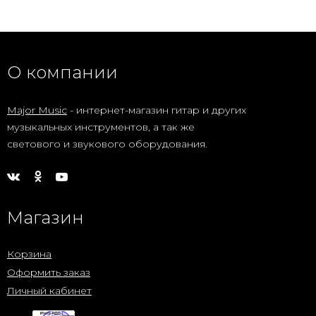
О компании
Major Music
- интернет-магазин гитар и других
музыкальных инструментов, а так же
светового и звукового оборудования.
Магазин
Корзина
Оформить заказ
Личный кабинет