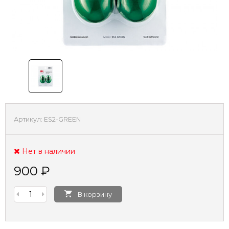
Артикул:
ES2-GREEN
Нет в наличии
900
₽
В корзину