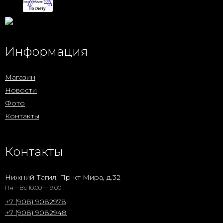
Информация
Магазин
Новости
Фото
Контакты
Контакты
Нижний Тагил, Пр-кт Мира, д.32
Пн—Вс 10:00—19:00
+7 (908) 9082978
+7 (908) 9082948