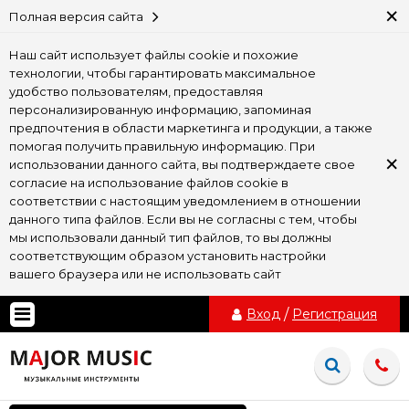
×
Полная версия сайта
Наш сайт использует файлы cookie и похожие
технологии, чтобы гарантировать максимальное
удобство пользователям, предоставляя
персонализированную информацию, запоминая
предпочтения в области маркетинга и продукции, а также
помогая получить правильную информацию. При
×
использовании данного сайта, вы подтверждаете свое
согласие на использование файлов cookie в
соответствии с настоящим уведомлением в отношении
данного типа файлов. Если вы не согласны с тем, чтобы
мы использовали данный тип файлов, то вы должны
соответствующим образом установить настройки
вашего браузера или не использовать сайт
Вход
/
Регистрация