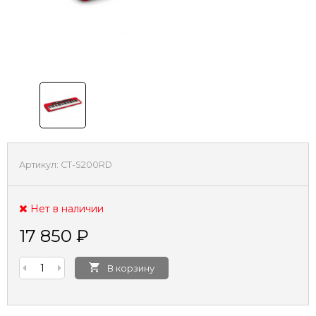
Артикул:
CT-S200RD
Нет в наличии
17 850
₽
В корзину