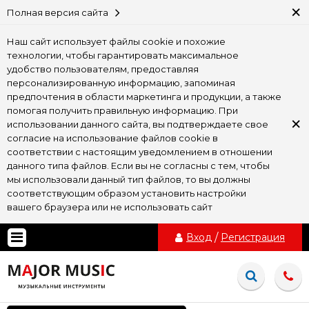
×
Полная версия сайта
Наш сайт использует файлы cookie и похожие
технологии, чтобы гарантировать максимальное
удобство пользователям, предоставляя
персонализированную информацию, запоминая
предпочтения в области маркетинга и продукции, а также
помогая получить правильную информацию. При
×
использовании данного сайта, вы подтверждаете свое
согласие на использование файлов cookie в
соответствии с настоящим уведомлением в отношении
данного типа файлов. Если вы не согласны с тем, чтобы
мы использовали данный тип файлов, то вы должны
соответствующим образом установить настройки
вашего браузера или не использовать сайт
Вход
/
Регистрация