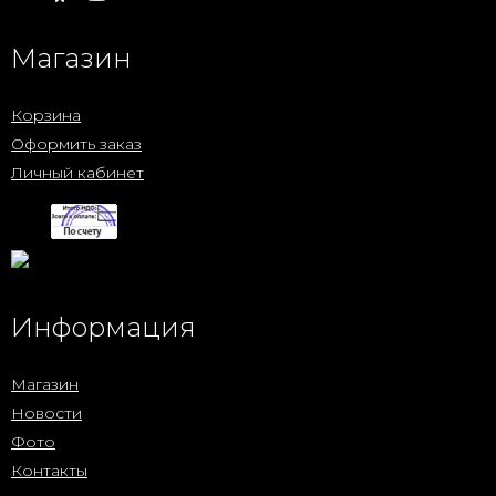
Магазин
Корзина
Оформить заказ
Личный кабинет
Информация
Магазин
Новости
Фото
Контакты