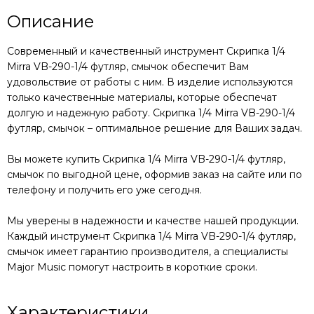
Описание
Современный и качественный инструмент
Скрипка 1/4
Mirra VB-290-1/4 футляр, смычок
обеспечит Вам
удовольствие от работы с ним. В изделие используются
только качественные материалы, которые обеспечат
долгую и надежную работу.
Скрипка 1/4 Mirra VB-290-1/4
футляр, смычок
– оптимальное решение для Ваших задач.
Вы можете купить
Скрипка 1/4 Mirra VB-290-1/4 футляр,
смычок
по выгодной цене, оформив заказ на сайте или по
телефону и получить его уже сегодня.
Мы уверены в надежности и качестве нашей продукции.
Каждый инструмент
Скрипка 1/4 Mirra VB-290-1/4 футляр,
смычок
имеет гарантию производителя, а специалисты
Major Music помогут настроить в короткие сроки.
Характеристики