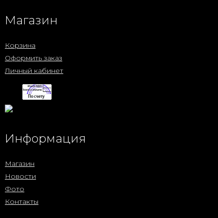
Магазин
Корзина
Оформить заказ
Личный кабинет
Информация
Магазин
Новости
Фото
Контакты