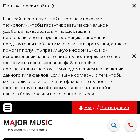
×
Полная версия сайта
Наш сайт использует файлы cookie и похожие
технологии, чтобы гарантировать максимальное
удобство пользователям, предоставляя
персонализированную информацию, запоминая
предпочтения в области маркетинга и продукции, а также
помогая получить правильную информацию. При
×
использовании данного сайта, вы подтверждаете свое
согласие на использование файлов cookie в
соответствии с настоящим уведомлением в отношении
данного типа файлов. Если вы не согласны с тем, чтобы
мы использовали данный тип файлов, то вы должны
соответствующим образом установить настройки
вашего браузера или не использовать сайт
Вход
/
Регистрация