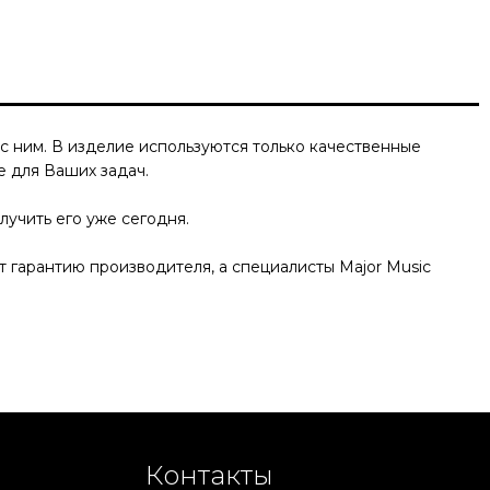
с ним. В изделие используются только качественные
 для Ваших задач.
лучить его уже сегодня.
 гарантию производителя, а специалисты Major Music
Контакты