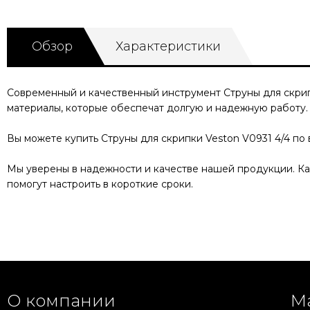
Обзор
Характеристики
Современный и качественный инструмент
Струны для скрип
материалы, которые обеспечат долгую и надежную работу
Вы можете купить
Струны для скрипки Veston V0931 4/4
по 
Мы уверены в надежности и качестве нашей продукции. 
помогут настроить в короткие сроки.
О компании
М