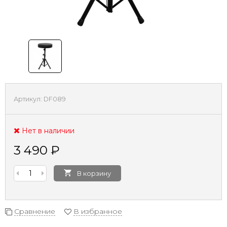
Артикул:
DF089
Нет в наличии
3 490
₽
В корзину
Сравнение
В избранное