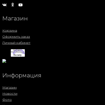
Магазин
Корзина
Оформить заказ
Личный кабинет
Информация
Магазин
Новости
Фото