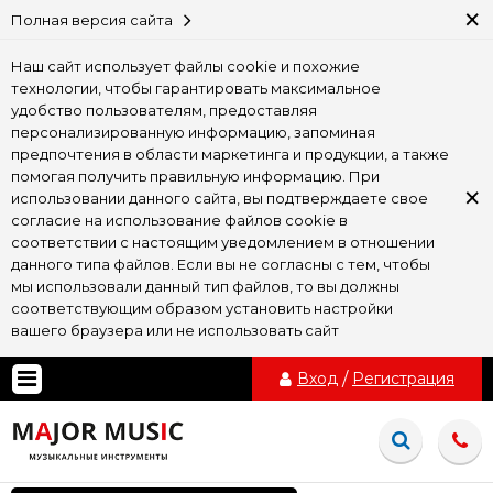
×
Полная версия сайта
Наш сайт использует файлы cookie и похожие
технологии, чтобы гарантировать максимальное
удобство пользователям, предоставляя
персонализированную информацию, запоминая
предпочтения в области маркетинга и продукции, а также
помогая получить правильную информацию. При
×
использовании данного сайта, вы подтверждаете свое
согласие на использование файлов cookie в
соответствии с настоящим уведомлением в отношении
данного типа файлов. Если вы не согласны с тем, чтобы
мы использовали данный тип файлов, то вы должны
соответствующим образом установить настройки
вашего браузера или не использовать сайт
Вход
/
Регистрация