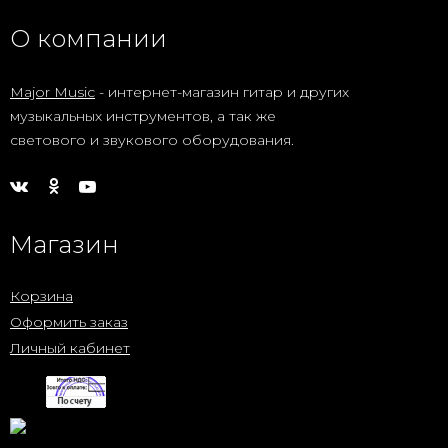
О компании
Major Music
- интернет-магазин гитар и других
музыкальных инструментов, а так же
светового и звукового оборудования.
Магазин
Корзина
Оформить заказ
Личный кабинет