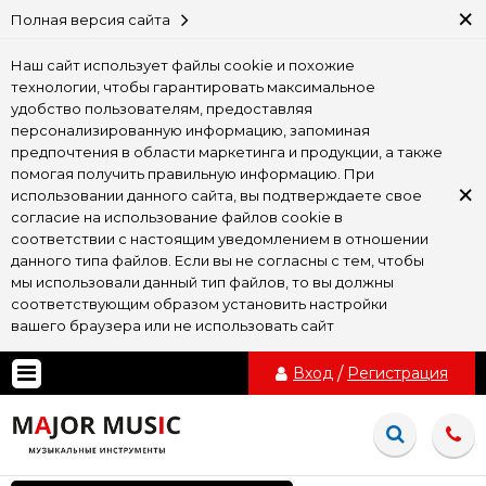
×
Полная версия сайта
Наш сайт использует файлы cookie и похожие
технологии, чтобы гарантировать максимальное
удобство пользователям, предоставляя
персонализированную информацию, запоминая
предпочтения в области маркетинга и продукции, а также
помогая получить правильную информацию. При
×
использовании данного сайта, вы подтверждаете свое
согласие на использование файлов cookie в
соответствии с настоящим уведомлением в отношении
данного типа файлов. Если вы не согласны с тем, чтобы
мы использовали данный тип файлов, то вы должны
соответствующим образом установить настройки
вашего браузера или не использовать сайт
Вход
/
Регистрация