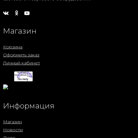
Магазин
Корзина
Оформить заказ
Личный кабинет
Информация
Магазин
Новости
Фото