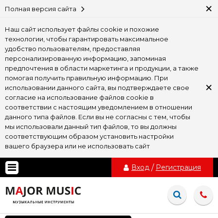
×
Полная версия сайта
Наш сайт использует файлы cookie и похожие
технологии, чтобы гарантировать максимальное
удобство пользователям, предоставляя
персонализированную информацию, запоминая
предпочтения в области маркетинга и продукции, а также
помогая получить правильную информацию. При
×
использовании данного сайта, вы подтверждаете свое
согласие на использование файлов cookie в
соответствии с настоящим уведомлением в отношении
данного типа файлов. Если вы не согласны с тем, чтобы
мы использовали данный тип файлов, то вы должны
соответствующим образом установить настройки
вашего браузера или не использовать сайт
Вход
/
Регистрация