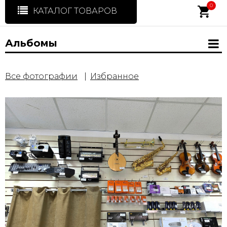
0
КАТАЛОГ ТОВАРОВ
Альбомы
Все фотографии
Избранное