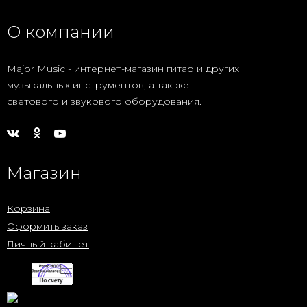
О компании
Major Music
- интернет-магазин гитар и других
музыкальных инструментов, а так же
светового и звукового оборудования.
Магазин
Корзина
Оформить заказ
Личный кабинет