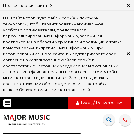
×
Полная версия сайта
Наш сайт использует файлы cookie и похожие
технологии, чтобы гарантировать максимальное
удобство пользователям, предоставляя
персонализированную информацию, запоминая
предпочтения в области маркетинга и продукции, а также
помогая получить правильную информацию. При
×
использовании данного сайта, вы подтверждаете свое
согласие на использование файлов cookie в
соответствии с настоящим уведомлением в отношении
данного типа файлов. Если вы не согласны с тем, чтобы
мы использовали данный тип файлов, то вы должны
соответствующим образом установить настройки
вашего браузера или не использовать сайт
Вход
/
Регистрация