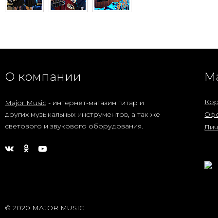
О компании
М
Кор
Major Music
- интернет-магазин гитар и
других музыкальных инструментов, а так же
Офо
светового и звукового оборудования.
Лич
© 2020 MAJOR MUSIC