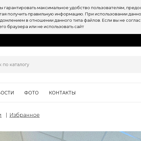
обы гарантировать максимальное удобство пользователям, пре
огая получить правильную информацию. При использовании данно
омлением в отношении данного типа файлов. Если вы не согласн
о браузера или не использовать сайт
ВОСТИ
ФОТО
КОНТАКТЫ
и
Избранное